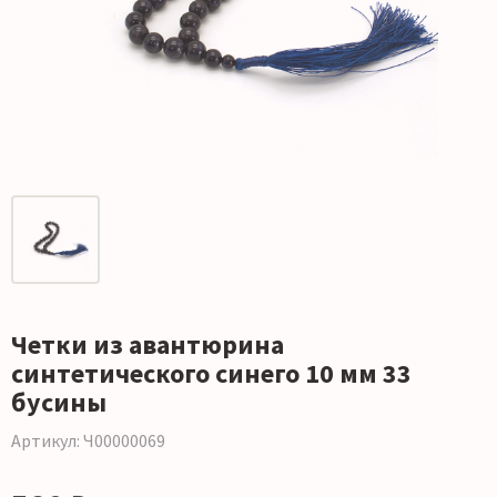
Четки из авантюрина
синтетического синего 10 мм 33
бусины
Артикул: Ч00000069