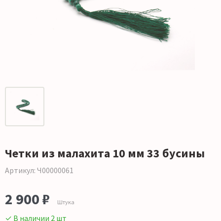
Четки из малахита 10 мм 33 бусины
Артикул: Ч00000061
2 900 ₽
Штука
✓ В наличии 2 шт