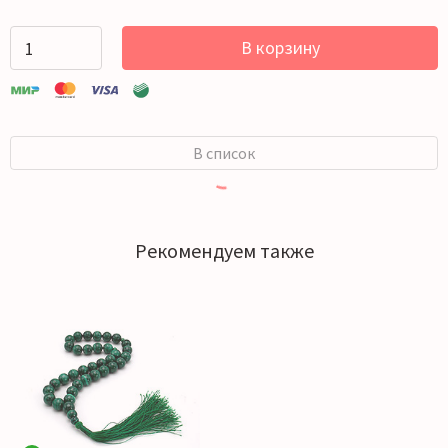
В корзину
В список
Рекомендуем также