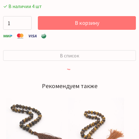
✓ В наличии 4 шт
В корзину
В список
Рекомендуем также