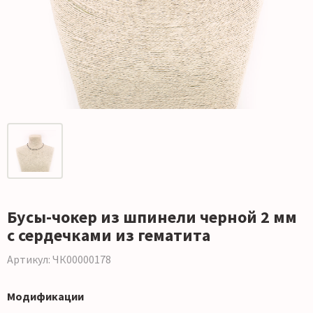
Бусы-чокер из шпинели черной 2 мм
с сердечками из гематита
Артикул: ЧК00000178
Модификации