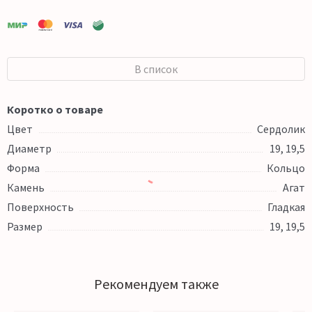
В список
Коротко о товаре
Цвет
Сердолик
Диаметр
19, 19,5
Форма
Кольцо
Камень
Агат
Поверхность
Гладкая
Размер
19, 19,5
Рекомендуем также