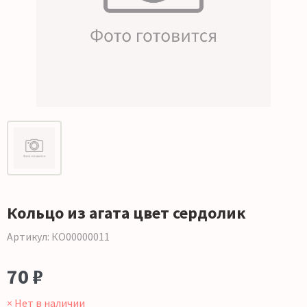
Кольцо из агата цвет сердолик
Артикул: КО00000011
70 ₽
× Нет в наличии