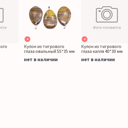
×
×
вого
Кулон из тигрового
Кулон из тигрового
глаза овальный 55*35 мм
глаза капля 40*30 мм
нет в наличии
нет в наличии