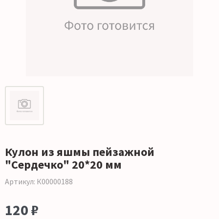
Кулон из яшмы пейзажной
"Сердечко" 20*20 мм
Артикул: К00000188
120 ₽