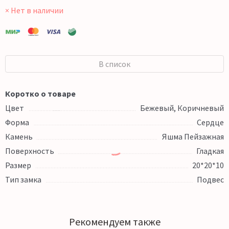
× Нет в наличии
В список
Коротко о товаре
Цвет
Бежевый, Коричневый
Форма
Сердце
Камень
Яшма Пейзажная
Поверхность
Гладкая
Размер
20*20*10
Тип замка
Подвес
Рекомендуем также