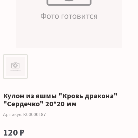
Кулон из яшмы "Кровь дракона"
"Сердечко" 20*20 мм
Артикул: К00000187
120 ₽