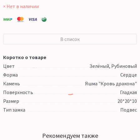
× Нет в наличии
В список
Коротко о товаре
Цвет
Зелёный, Рубиновый
Форма
Сердце
Камень
Яшма "Кровь дракона"
Поверхность
Гладкая
Размер
20*20*10
Тип замка
Подвес
Рекомендуем также