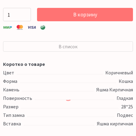
В корзину
В список
Коротко о товаре
Цвет
Коричневый
Форма
Кошка
Камень
Яшма Кирпичная
Поверхность
Гладкая
Размер
28*25
Тип замка
Подвес
Вставка
Яшма кирпичная