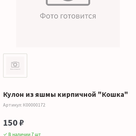
Кулон из яшмы кирпичной "Кошка"
Артикул: К00000172
150 ₽
✓ В наличии 7 шт