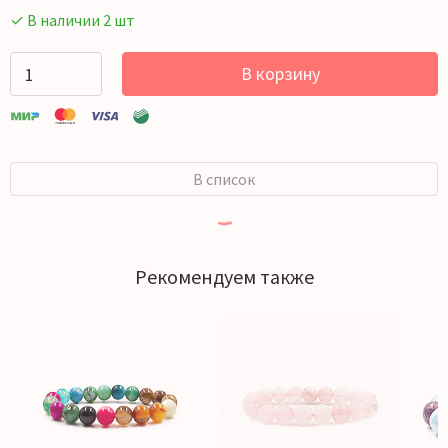
✓ В наличии 2 шт
В корзину
В список
Рекомендуем также