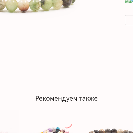
Рекомендуем также