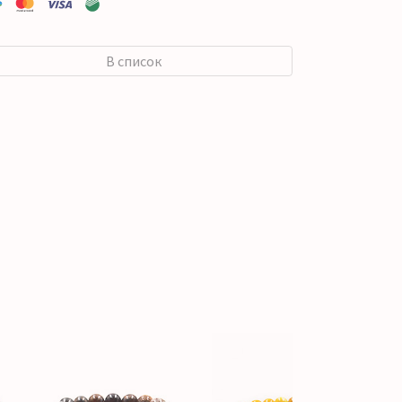
В список