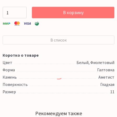
В корзину
В список
Коротко о товаре
Цвет
Белый, Фиолетовый
Форма
Галтовка
Камень
Аметист
Поверхность
Гладкая
Размер
11
Рекомендуем также