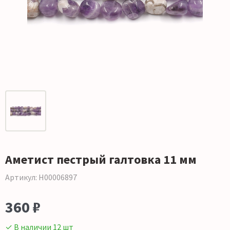
Аметист пестрый галтовка 11 мм
Артикул: Н00006897
360 ₽
✓ В наличии 12 шт