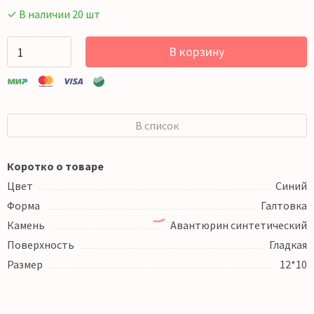
✓ В наличии 20 шт
В корзину
В список
Коротко о товаре
Цвет
Синий
Форма
Галтовка
Камень
Авантюрин синтетический
Поверхность
Гладкая
Размер
12*10