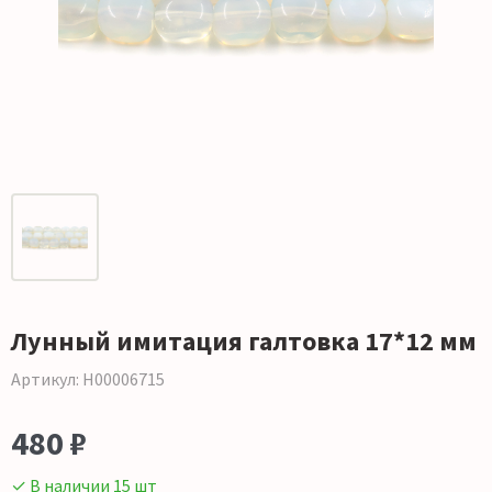
Лунный имитация галтовка 17*12 мм
Артикул: Н00006715
480 ₽
✓ В наличии 15 шт