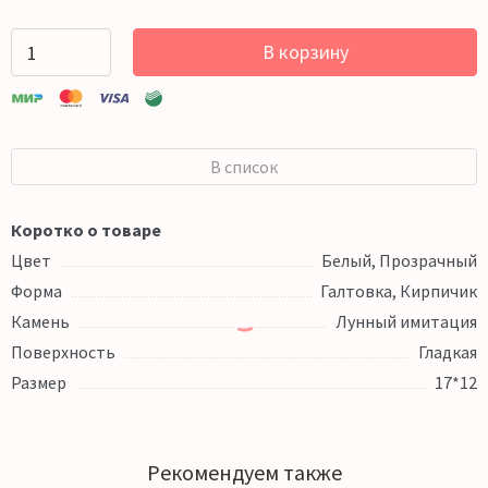
В корзину
В список
Коротко о товаре
Цвет
Белый, Прозрачный
Форма
Галтовка, Кирпичик
Камень
Лунный имитация
Поверхность
Гладкая
Размер
17*12
Рекомендуем также