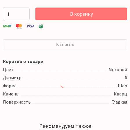
В корзину
В список
Коротко о товаре
Цвет
Моховой
Диаметр
6
Форма
Шар
Камень
Кварц
Поверхность
Гладкая
Рекомендуем также