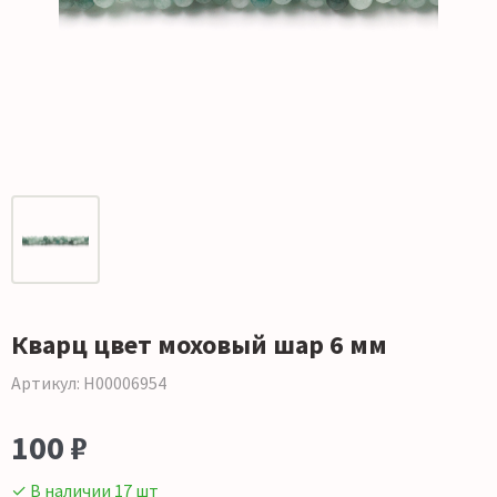
Кварц цвет моховый шар 6 мм
Артикул: Н00006954
100 ₽
✓ В наличии 17 шт