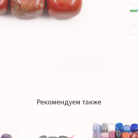
Рекомендуем также