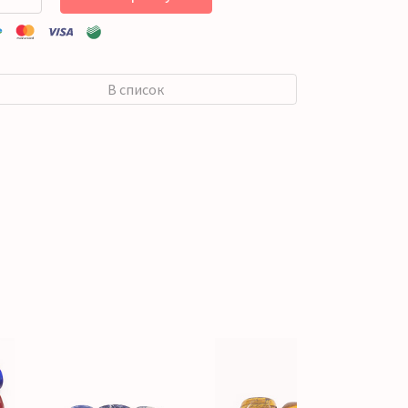
В список