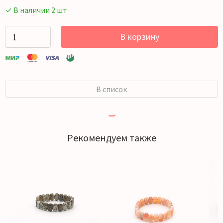
✓ В наличии 2 шт
В корзину
В список
Рекомендуем также