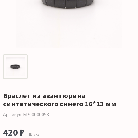
Браслет из авантюрина
синтетического синего 16*13 мм
Артикул: БР00000058
420 ₽
Штука