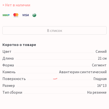
× Нет в наличии
В список
Коротко о товаре
Цвет
Синий
Длина
21 см
Форма
Сегмент
Камень
Авантюрин синтетический
Поверхность
Гладкая
Размер
16*13
Тип сборки
На резинке