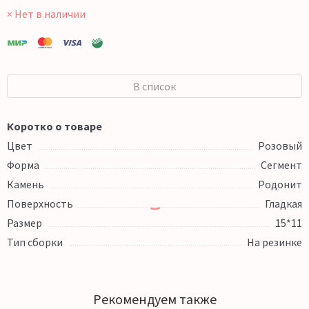
× Нет в наличии
В список
Коротко о товаре
Цвет
Розовый
Форма
Сегмент
Камень
Родонит
Поверхность
Гладкая
Размер
15*11
Тип сборки
На резинке
Рекомендуем также