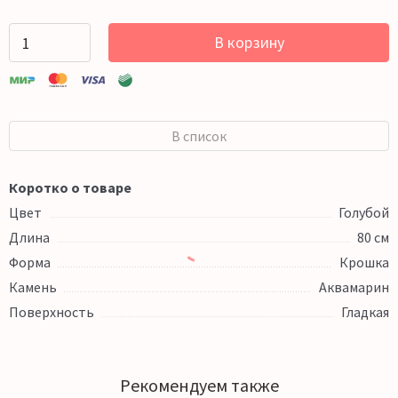
В корзину
В список
Коротко о товаре
Цвет
Голубой
Длина
80 см
Форма
Крошка
Камень
Аквамарин
Поверхность
Гладкая
Рекомендуем также