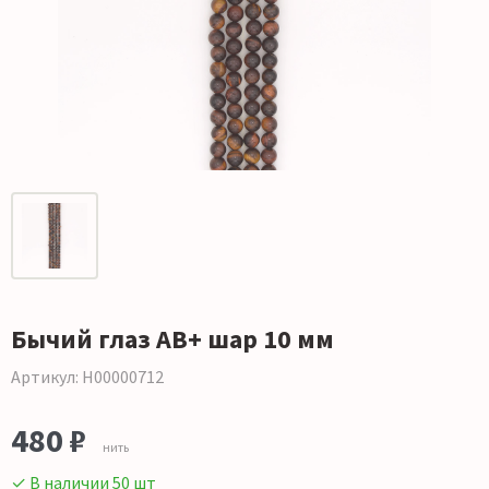
Бычий глаз АВ+ шар 10 мм
Артикул: Н00000712
480 ₽
нить
✓ В наличии 50 шт