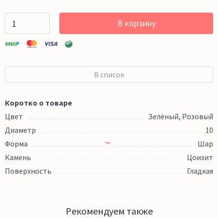
В корзину
В список
Коротко о товаре
Цвет
Зелёный, Розовый
Диаметр
10
Форма
Шар
Камень
Цоизит
Поверхность
Гладкая
Рекомендуем также