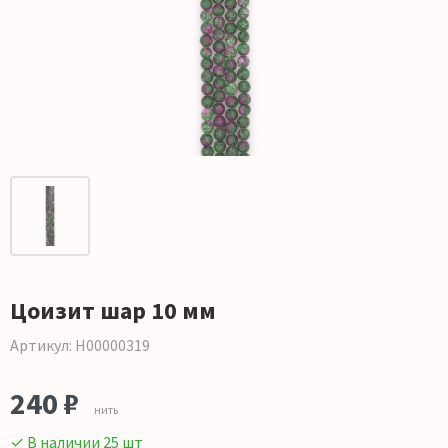
Цоизит шар 10 мм
Артикул: Н00000319
240 ₽
нить
✓ В наличии 25 шт