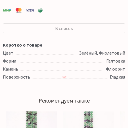
В список
Коротко о товаре
Цвет
Зелёный, Фиолетовый
Форма
Галтовка
Камень
Флюорит
Поверхность
Гладкая
Рекомендуем также