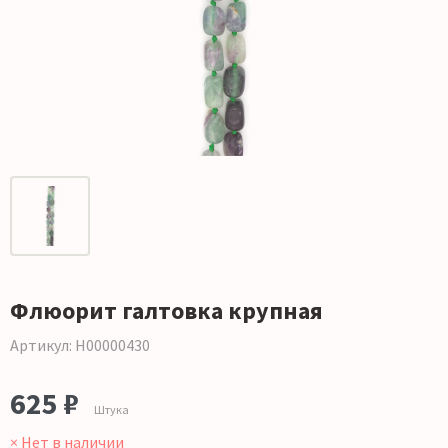
Флюорит галтовка крупная
Артикул: Н00000430
625 ₽
Штука
× Нет в наличии