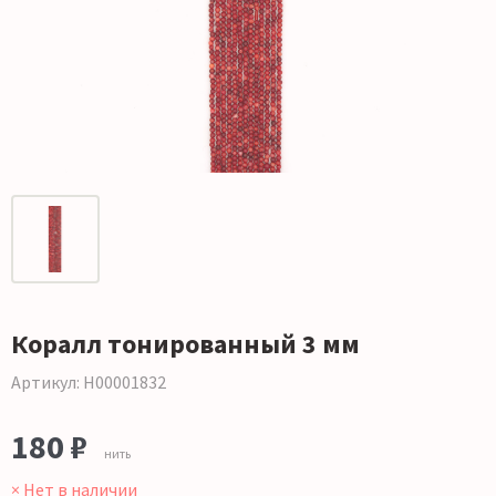
Коралл тонированный 3 мм
Артикул: Н00001832
180 ₽
нить
× Нет в наличии