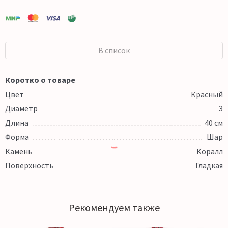
В список
Коротко о товаре
Цвет
Красный
Диаметр
3
Длина
40 см
Форма
Шар
Камень
Коралл
Поверхность
Гладкая
Рекомендуем также