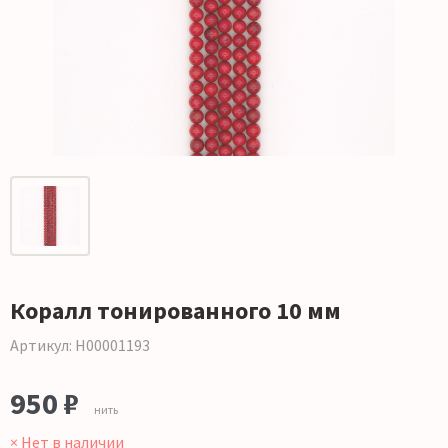
Коралл тонированного 10 мм
Артикул: Н00001193
950 ₽
нить
× Нет в наличии