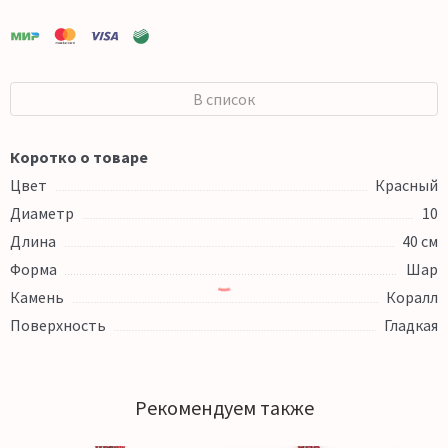
В список
Коротко о товаре
Цвет
Красный
Диаметр
10
Длина
40 см
Форма
Шар
Камень
Коралл
Поверхность
Гладкая
Рекомендуем также