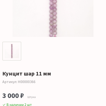
Кунцит шар 11 мм
Артикул: Н00000366
3 000 ₽
Штука
✓ В наличии 2 шт