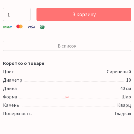
В корзину
В список
Коротко о товаре
Цвет
Сиреневый
Диаметр
10
Длина
40 см
Форма
Шар
Камень
Кварц
Поверхность
Гладкая