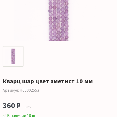
Кварц шар цвет аметист 10 мм
Артикул: Н00002553
360 ₽
нить
✓ В наличии 10 шт