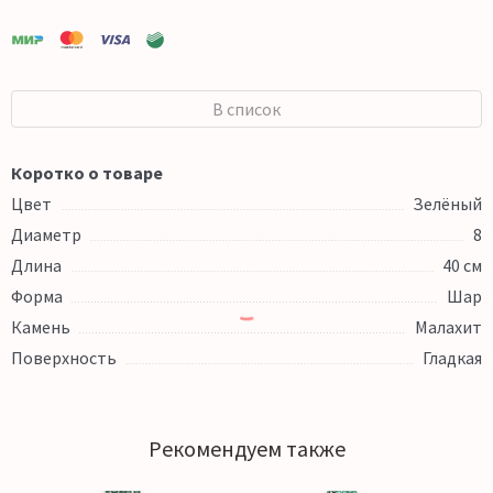
В список
Коротко о товаре
Цвет
Зелёный
Диаметр
8
Длина
40 см
Форма
Шар
Камень
Малахит
Поверхность
Гладкая
Рекомендуем также