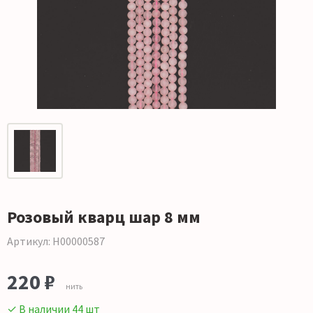
Розовый кварц шар 8 мм
Артикул: Н00000587
220 ₽
нить
✓ В наличии 44 шт