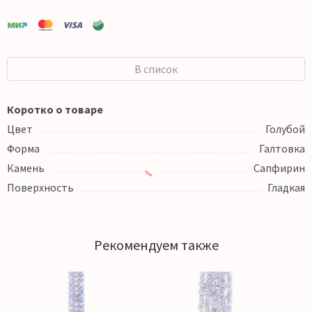
В список
Коротко о товаре
Цвет
Голубой
Форма
Галтовка
Камень
Сапфирин
Поверхность
Гладкая
Рекомендуем также