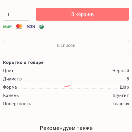
В корзину
В список
Коротко о товаре
Цвет
Черный
Диаметр
8
Форма
Шар
Камень
Шунгит
Поверхность
Гладкая
Рекомендуем также