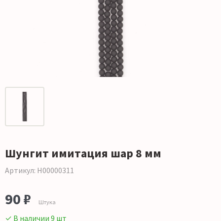
Шунгит имитация шар 8 мм
Артикул: Н00000311
90 ₽
Штука
✓ В наличии 9 шт