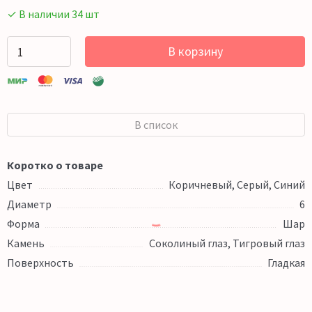
✓ В наличии 34 шт
В корзину
В список
Коротко о товаре
Цвет
Коричневый, Серый, Синий
Диаметр
6
Форма
Шар
Камень
Соколиный глаз, Тигровый глаз
Поверхность
Гладкая