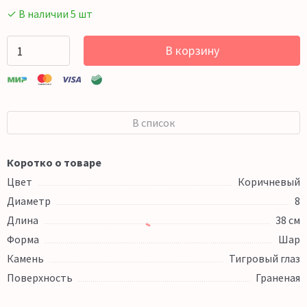
✓ В наличии 5 шт
В корзину
В список
Коротко о товаре
Цвет
Коричневый
Диаметр
8
Длина
38 см
Форма
Шар
Камень
Тигровый глаз
Поверхность
Граненая