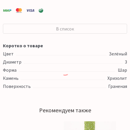
В список
Коротко о товаре
Цвет
Зелёный
Диаметр
3
Форма
Шар
Камень
Хризолит
Поверхность
Граненая
Рекомендуем также