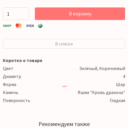
В корзину
В список
Коротко о товаре
Цвет
Зелёный, Коричневый
Диаметр
4
Форма
Шар
Камень
Яшма "Кровь дракона"
Поверхность
Гладкая
Рекомендуем также