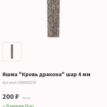
Яшма "Кровь дракона" шар 4 мм
Артикул: Н00000278
200 ₽
Штука
✓ В наличии 24 шт