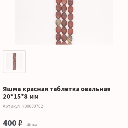
Яшма красная таблетка овальная
20*15*8 мм
Артикул: Н00000702
400 ₽
Штука