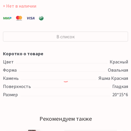
× Нет в наличии
В список
Коротко о товаре
Цвет
Красный
Форма
Овальная
Камень
Яшма Красная
Поверхность
Гладкая
Размер
20*15*6
Рекомендуем также