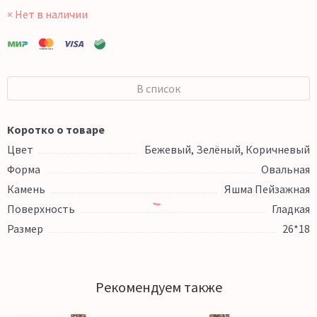
× Нет в наличии
В список
Коротко о товаре
Цвет
Бежевый, Зелёный, Коричневый
Форма
Овальная
Камень
Яшма Пейзажная
Поверхность
Гладкая
Размер
26*18
Рекомендуем также