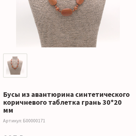
Бусы из авантюрина синтетического
коричневого таблетка грань 30*20
мм
Артикул: Б00000171