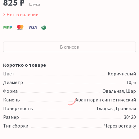
825 ₽
Штука
× Нет в наличии
В список
Коротко о товаре
Цвет
Коричневый
Диаметр
10, 6
Форма
Овальная, Шар
Камень
Авантюрин синтетический
Поверхность
Гладкая, Граненая
Размер
30*20
Тип сборки
Через вставку