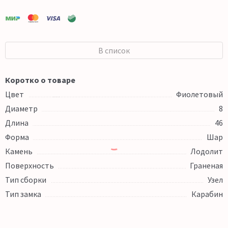
В список
Коротко о товаре
Цвет
Фиолетовый
Диаметр
8
Длина
46
Форма
Шар
Камень
Лодолит
Поверхность
Граненая
Тип сборки
Узел
Тип замка
Карабин