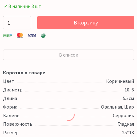
✓ В наличии 3 шт
В корзину
В список
Коротко о товаре
Цвет
Коричневый
Диаметр
10, 6
Длина
55 см
Форма
Овальная, Шар
Камень
Сердолик
Поверхность
Гладкая
Размер
25*18