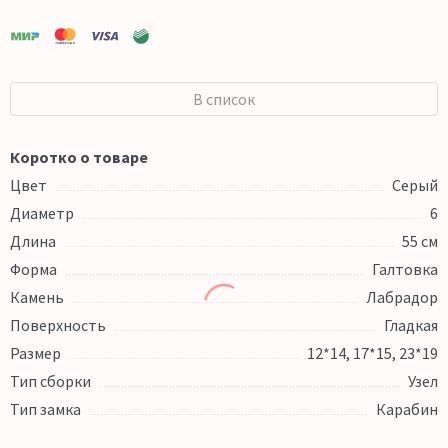
В список
Коротко о товаре
Цвет
Серый
Диаметр
6
Длина
55 см
Форма
Галтовка
Камень
Лабрадор
Поверхность
Гладкая
Размер
12*14, 17*15, 23*19
Тип сборки
Узел
Тип замка
Карабин