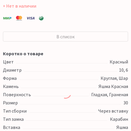
× Нет в наличии
В список
Коротко о товаре
Цвет
Красный
Диаметр
10, 6
Форма
Круглая, Шар
Камень
Яшма Красная
Поверхность
Гладкая, Граненая
Размер
30
Тип сборки
Через вставку
Тип замка
Карабин
Вставка
Яшма