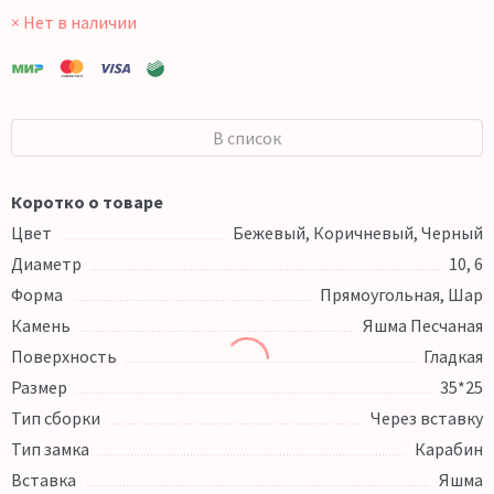
× Нет в наличии
В список
Коротко о товаре
Цвет
Бежевый, Коричневый, Черный
Диаметр
10, 6
Форма
Прямоугольная, Шар
Камень
Яшма Песчаная
Поверхность
Гладкая
Размер
35*25
Тип сборки
Через вставку
Тип замка
Карабин
Вставка
Яшма