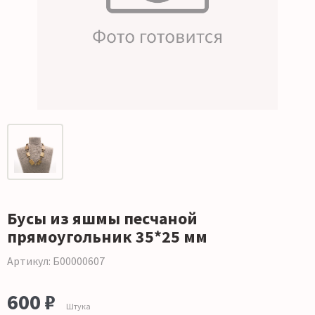
Бусы из яшмы песчаной
прямоугольник 35*25 мм
Артикул: Б00000607
600 ₽
Штука