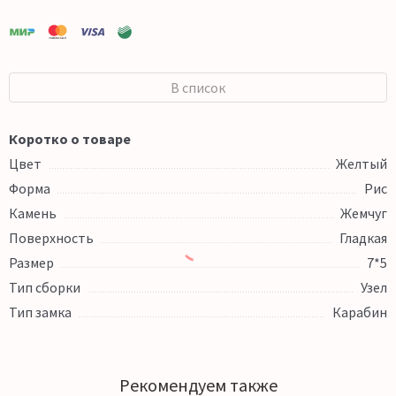
В список
Коротко о товаре
Цвет
Желтый
Форма
Рис
Камень
Жемчуг
Поверхность
Гладкая
Размер
7*5
Тип сборки
Узел
Тип замка
Карабин
Рекомендуем также