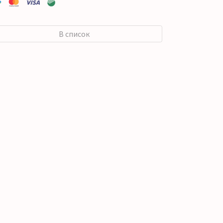
В список