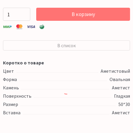
В корзину
В список
Коротко о товаре
Цвет
Аметистовый
Форма
Овальная
Камень
Аметист
Поверхность
Гладкая
Размер
50*30
Вставка
Аметист