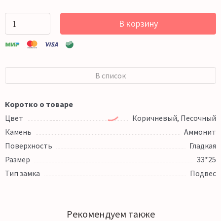
В корзину
В список
Коротко о товаре
Цвет
Коричневый, Песочный
Камень
Аммонит
Поверхность
Гладкая
Размер
33*25
Тип замка
Подвес
Рекомендуем также