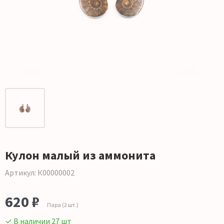
Кулон малый из аммонита
Артикул: К00000002
620 ₽
Пара (2 шт.)
✓ В наличии 27 шт