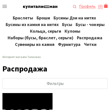
Профиль
(
0
)
Браслеты
Броши
Бусины Дзи на нитях
Бусины из камня на нитях
Бусы
Бусы - чокеры
Кольца, серьги
Кулоны
Наборы (бусы, браслет, серьги)
Распродажа
Сувениры из камня
Фурнитура
Четки
Интернет-магазин Талисман
Распродажа
Фильтры