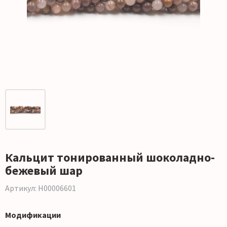
Кальцит тонированный шоколадно-
бежевый шар
Артикул: Н00006601
Модификации