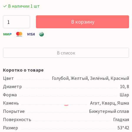
✓ В наличии 1 шт
В корзину
В список
Коротко о товаре
Цвет
Голубой, Желтый, Зелёный, Красный
Диаметр
10, 8
Форма
Шар
Камень
Агат, Кварц, Яшма
Покрытие
Бижутерный сплав
Поверхность
Гладкая
Размер
53*42